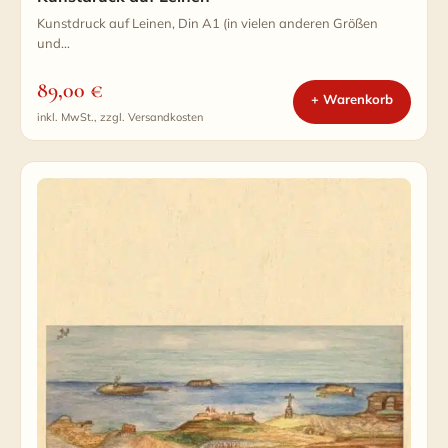
Kunstdruck auf Leinen, Din A1 (in vielen anderen Größen
und…
89,00
€
+ Warenkorb
inkl. MwSt., zzgl. Versandkosten