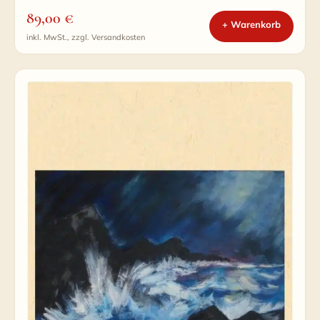
89,00
€
+ Warenkorb
inkl. MwSt., zzgl. Versandkosten