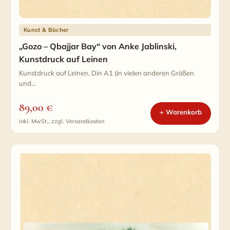
Kunst & Bücher
„Gozo – Qbajjar Bay“ von Anke Jablinski,
Kunstdruck auf Leinen
Kunstdruck auf Leinen, Din A1 (in vielen anderen Größen
und…
89,00
€
+ Warenkorb
inkl. MwSt., zzgl. Versandkosten