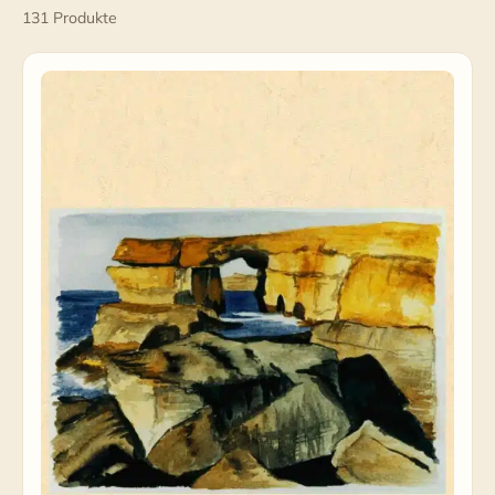
131 Produkte