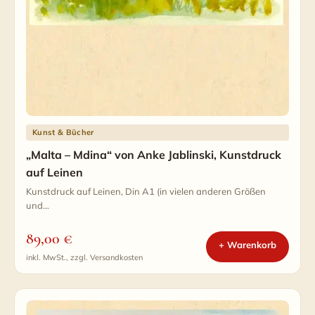
Kunst & Bücher
„Malta – Mdina“ von Anke Jablinski, Kunstdruck
auf Leinen
Kunstdruck auf Leinen, Din A1 (in vielen anderen Größen
und…
89,00
€
+ Warenkorb
inkl. MwSt., zzgl. Versandkosten