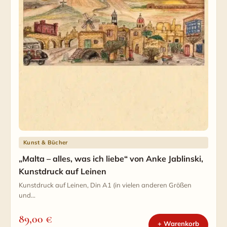
Kunst & Bücher
„Malta – alles, was ich liebe“ von Anke Jablinski,
Kunstdruck auf Leinen
Kunstdruck auf Leinen, Din A1 (in vielen anderen Größen
und…
89,00
€
+ Warenkorb