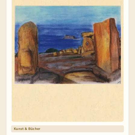
Kunst & Bücher