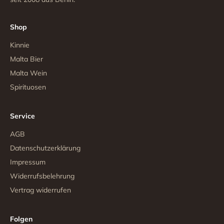
Shop
Kinnie
Malta Bier
Malta Wein
Spirituosen
Service
AGB
Datenschutzerklärung
Impressum
Widerrufsbelehrung
Vertrag widerrufen
Folgen