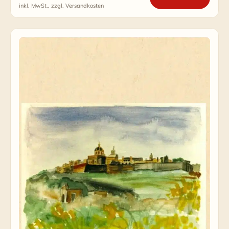
inkl. MwSt., zzgl. Versandkosten