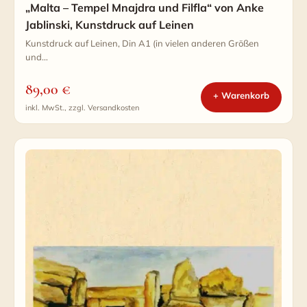
„Malta – Tempel Mnajdra und Filfla“ von Anke
Jablinski, Kunstdruck auf Leinen
Kunstdruck auf Leinen, Din A1 (in vielen anderen Größen
und…
89,00
€
+ Warenkorb
inkl. MwSt., zzgl. Versandkosten