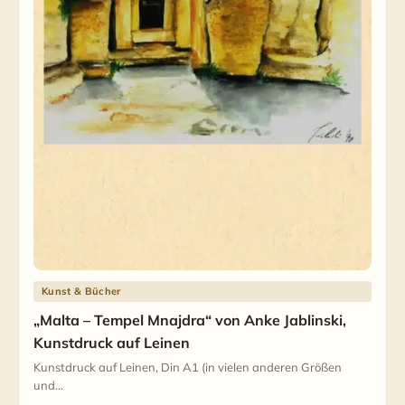
Kunst & Bücher
„Malta – Tempel Mnajdra“ von Anke Jablinski,
Kunstdruck auf Leinen
Kunstdruck auf Leinen, Din A1 (in vielen anderen Größen
und…