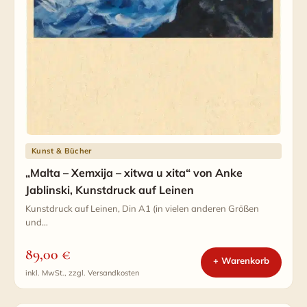
Kunst & Bücher
„Malta – Xemxija – xitwa u xita“ von Anke
Jablinski, Kunstdruck auf Leinen
Kunstdruck auf Leinen, Din A1 (in vielen anderen Größen
und…
89,00
€
+ Warenkorb
inkl. MwSt., zzgl. Versandkosten