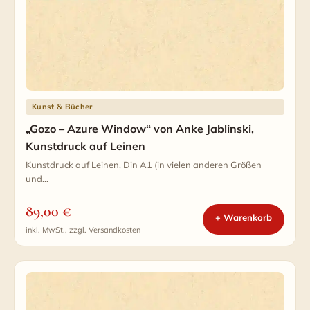
Kunst & Bücher
„Gozo – Azure Window“ von Anke Jablinski,
Kunstdruck auf Leinen
Kunstdruck auf Leinen, Din A1 (in vielen anderen Größen
und…
89,00
€
+ Warenkorb
inkl. MwSt., zzgl. Versandkosten