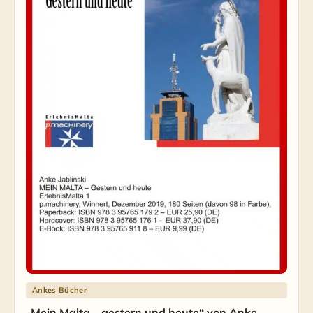
Ankes Bücher
„Mein Malta – gestern und heute“ von Anke