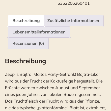
5352206260401
Beschreibung
Zusätzliche Informationen
Lebensmittelinformationen
Rezensionen (0)
Beschreibung
Zeppi’s Bajtra, Maltas Party-Getränk! Bajtra-Likör
wird aus der Frucht der Kaktusfeige hergestellt. Die
Früchte werden zwischen August und September
eines jeden Jahres von lokalen Bauern gesammelt.
Das Fruchtfleisch der Frucht wird aus der Pflanze,
die das typische „plattenförmige“ Blatt ist, extrahiert,