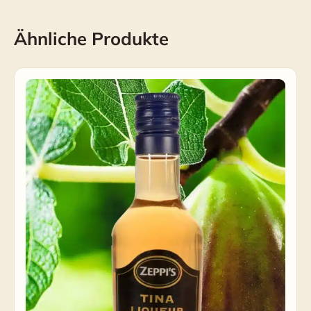
Ähnliche Produkte