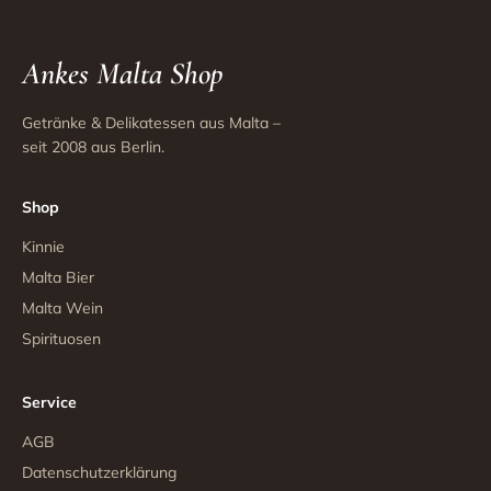
Ankes Malta Shop
Getränke & Delikatessen aus Malta –
seit 2008 aus Berlin.
Shop
Kinnie
Malta Bier
Malta Wein
Spirituosen
Service
AGB
Datenschutzerklärung