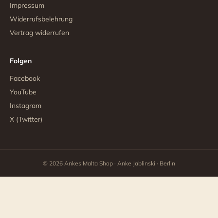
Impressum
Widerrufsbelehrung
Vertrag widerrufen
Folgen
Facebook
YouTube
Instagram
X (Twitter)
© 2026 Ankes Malta Shop · Anke Jablinski · Berlin